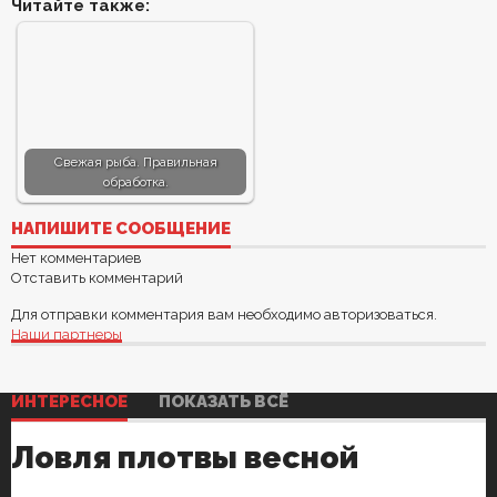
Читайте также:
Свежая рыба. Правильная
обработка.
НАПИШИТЕ СООБЩЕНИЕ
Нет комментариев
Отставить комментарий
Для отправки комментария вам необходимо
авторизоваться
.
Наши партнеры
Комментарии
ИНТЕРЕСНОЕ
ПОКАЗАТЬ ВСЁ
Ловля плотвы весной